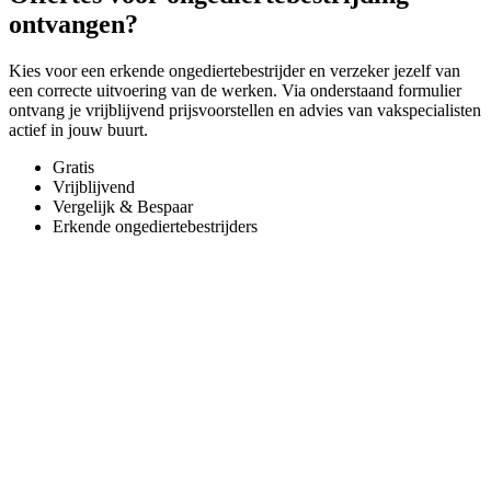
ontvangen?
Kies voor een erkende ongediertebestrijder en verzeker jezelf van
een correcte uitvoering van de werken. Via onderstaand formulier
ontvang je vrijblijvend prijsvoorstellen en advies van vakspecialisten
actief in jouw buurt.
Gratis
Vrijblijvend
Vergelijk & Bespaar
Erkende ongediertebestrijders