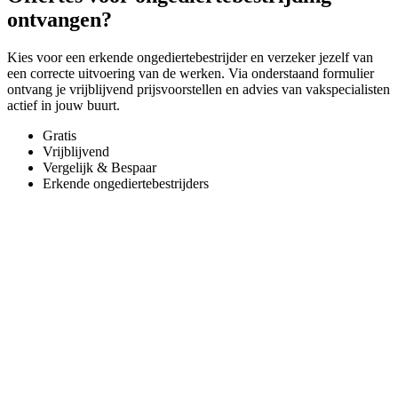
ontvangen?
Kies voor een erkende ongediertebestrijder en verzeker jezelf van
een correcte uitvoering van de werken. Via onderstaand formulier
ontvang je vrijblijvend prijsvoorstellen en advies van vakspecialisten
actief in jouw buurt.
Gratis
Vrijblijvend
Vergelijk & Bespaar
Erkende ongediertebestrijders