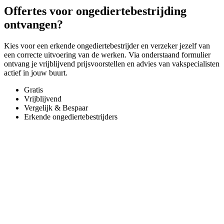
Offertes voor ongediertebestrijding
ontvangen?
Kies voor een erkende ongediertebestrijder en verzeker jezelf van
een correcte uitvoering van de werken. Via onderstaand formulier
ontvang je vrijblijvend prijsvoorstellen en advies van vakspecialisten
actief in jouw buurt.
Gratis
Vrijblijvend
Vergelijk & Bespaar
Erkende ongediertebestrijders